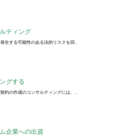
ルティング
発生する可能性のある法的リスクを回…
ングする
契約の作成のコンサルティングには、…
ム企業への出資